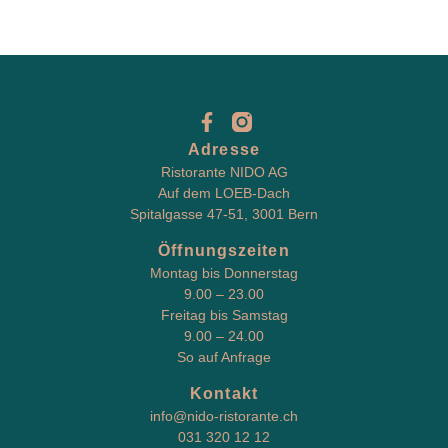
Adresse
Ristorante NIDO AG
Auf dem LOEB-Dach
Spitalgasse 47-51, 3001 Bern
Öffnungszeiten
Montag bis Donnerstag
9.00 – 23.00
Freitag bis Samstag
9.00 – 24.00
So auf Anfrage
Kontakt
info@nido-ristorante.ch
031 320 12 12