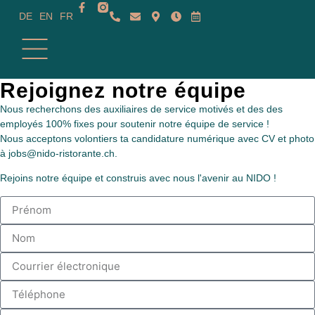
DE
EN
FR
Rejoignez notre équipe
Nous recherchons des auxiliaires de service motivés et des
des
employés 100% fixes pour soutenir notre équipe de service !
Nous acceptons volontiers ta candidature numérique avec CV et photo
à
jobs@nido-ristorante.ch
.
Rejoins notre équipe et construis avec nous l'avenir au NIDO !