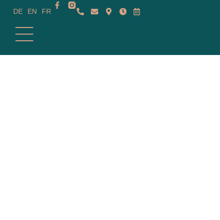
DE
EN
FR