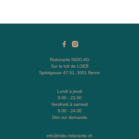
Ristorante NIDO AG
Sur le toit de LOEB
Spitalgasse 47-51, 3001 Berne
Lundi à jeudi
9.00 - 23.00
Vendredi à samedi
9.00 - 24.00
Dim sur demande
info@nido-ristorante.ch