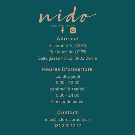
Adresse
Ristorante NIDO AG
Sur le toit de LOEB
Spitalgasse 47-51, 3001 Berne
Heures D'ouverture
Lundi à jeudi
9.00 - 23.00
Vendredi à samedi
9.00 - 24.00
Dim sur demande
Contact
info@nido-ristorante.ch
031 320 12 12