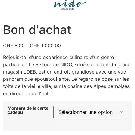
Bon d'achat
CHF
5.00
-
CHF
1'000.00
Réjouis-toi d'une expérience culinaire d'un genre
particulier. Le Ristorante NIDO, situé sur le toit du grand
magasin LOEB, est un endroit grandiose avec une vue
panoramique époustouflante. Le regard se pose sur les
toits de la vieille ville, sur la chaîne des Alpes bernoises,
en direction de l'Italie.
Montant de la carte
cadeau