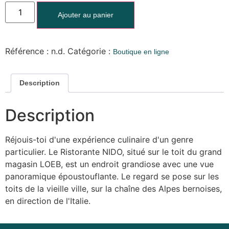
Ajouter au panier
Référence :
n.d.
Catégorie :
Boutique en ligne
Description
Description
Réjouis-toi d'une expérience culinaire d'un genre
particulier. Le Ristorante NIDO, situé sur le toit du grand
magasin LOEB, est un endroit grandiose avec une vue
panoramique époustouflante. Le regard se pose sur les
toits de la vieille ville, sur la chaîne des Alpes bernoises,
en direction de l'Italie.